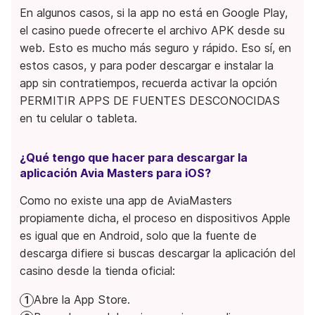
En algunos casos, si la app no está en Google Play,
el casino puede ofrecerte el archivo APK desde su
web. Esto es mucho más seguro y rápido. Eso sí, en
estos casos, y para poder descargar e instalar la
app sin contratiempos, recuerda activar la opción
PERMITIR APPS DE FUENTES DESCONOCIDAS
en tu celular o tableta.
¿Qué tengo que hacer para descargar la
aplicación Avia Masters para iOS?
Como no existe una app de AviaMasters
propiamente dicha, el proceso en dispositivos Apple
es igual que en Android, solo que la fuente de
descarga difiere si buscas descargar la aplicación del
casino desde la tienda oficial:
Abre la App Store.
1