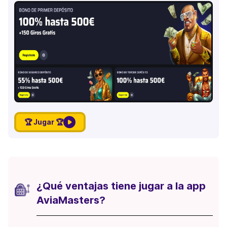
🏆 Jugar 🏆
¿Qué ventajas tiene jugar a la app
AviaMasters?