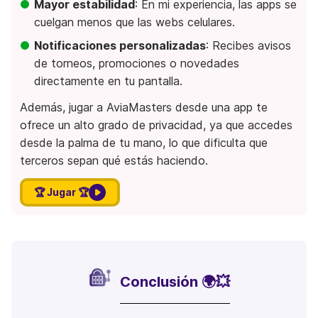
Mayor estabilidad
: En mi experiencia, las apps se
cuelgan menos que las webs celulares.
Notificaciones personalizadas
: Recibes avisos
de torneos, promociones o novedades
directamente en tu pantalla.
Además, jugar a AviaMasters desde una app te
ofrece un alto grado de privacidad, ya que accedes
desde la palma de tu mano, lo que dificulta que
terceros sepan qué estás haciendo.
🏆 Jugar 🏆
Conclusión 🌍💥