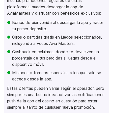
muchas promociones regulares de estas
plataformas, puedes descargar la app de
AviaMasters y disfrutar con beneficios exclusivos:
Bonos de bienvenida al descargar la app y hacer
tu primer depósito.
Giros o partidas gratis en juegos seleccionados,
incluyendo a veces Avia Masters.
Cashback en celulares, donde te devuelven un
porcentaje de tus pérdidas si juegas desde el
dispositivo móvil.
Misiones o torneos especiales a los que solo se
accede desde la app.
Estas ofertas pueden variar según el operador, pero
siempre es una buena idea activar las notificaciones
push de la app del casino en cuestión para estar
siempre al tanto de cualquier nueva promoción.