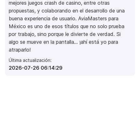
mejores juegos crash de casino, entre otras
propuestas, y colaborando en el desarrollo de una
buena experiencia de usuario. AviaMasters para
México es uno de esos títulos que no solo prueba
por trabajo, sino porque le divierte de verdad. Si
algo se mueve en la pantalla... ¡ahí está yo para
atraparlo!
Última actualización:
2026-07-26 06:14:29