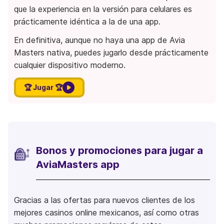
que la experiencia en la versión para celulares es
prácticamente idéntica a la de una app.
En definitiva, aunque no haya una app de Avia
Masters nativa, puedes jugarlo desde prácticamente
cualquier dispositivo moderno.
🏆 Jugar 🏆
Bonos y promociones para jugar a
AviaMasters app
Gracias a las ofertas para nuevos clientes de los
mejores casinos online mexicanos, así como otras